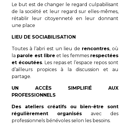
Le but est de changer le regard culpabilisant
de la société et leur regard sur elles-mêmes,
rétablir leur citoyenneté en leur donnant
une place
LIEU DE SOCIABILISATION
Toutes à l’abri est un lieu de
rencontres
, où
la
parole est libre
et les femmes
respectées
et écoutées
. Les repas et l’espace repos sont
d’ailleurs propices à la discussion et au
partage.
UN ACCÈS SIMPLIFIÉ AUX
PROFESSIONNELS
Des ateliers créatifs ou bien-être sont
régulièrement organisés
avec des
professionnels bénévoles selon les besoins.