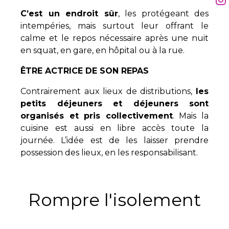
C’est un endroit sûr
, les protégeant des
intempéries, mais surtout leur offrant le
calme et le repos nécessaire après une nuit
en squat, en gare, en hôpital ou à la rue.
ÊTRE ACTRICE DE SON REPAS
Contrairement aux lieux de distributions,
les
petits déjeuners et déjeuners sont
organisés et pris collectivement
. Mais la
cuisine est aussi en libre accès toute la
journée. L’idée est de les laisser prendre
possession des lieux, en les responsabilisant.
Rompre l'isolement