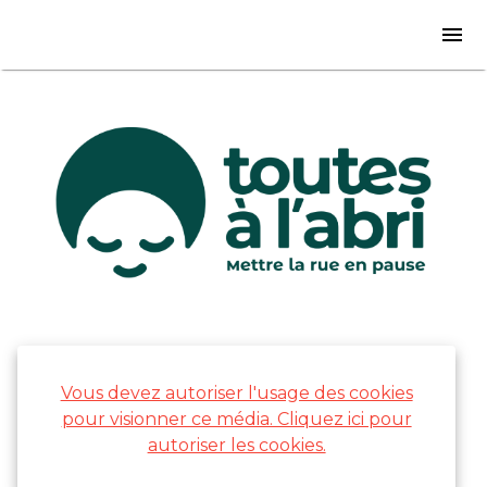
Vous devez autoriser l'usage des cookies
pour visionner ce média. Cliquez ici pour
autoriser les cookies.