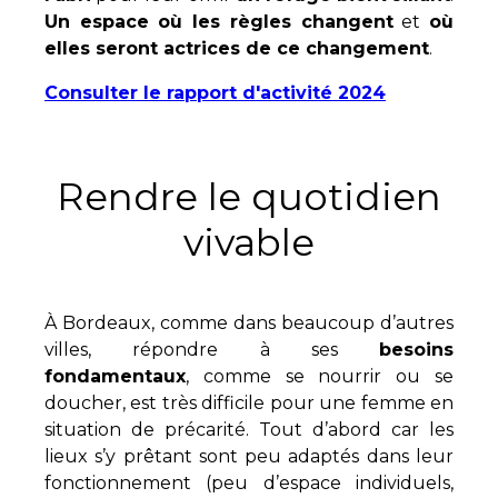
Un espace où les règles changent
et
où
elles seront actrices de ce changement
.
Consulter le rapport d'activité 2024
Rendre le quotidien
vivable
À Bordeaux, comme dans beaucoup d’autres
villes, répondre à ses
besoins
fondamentaux
, comme se nourrir ou se
doucher, est très difficile pour une femme en
situation de précarité. Tout d’abord car les
lieux s’y prêtant sont peu adaptés dans leur
fonctionnement (peu d’espace individuels,