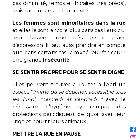
pas d’intimité, temps et horaires très précis),
mais surtout de par leur mixité.
Les femmes sont minoritaires dans la rue
et elles le sont encore plus dans ces lieux qui
leur laissent une très petite place
d’expression. Il faut aussi prendre en compte
que, dans certains cas, la mixité leur fait courir
une grande
insécurité
.
SE SENTIR PROPRE POUR SE SENTIR DIGNE
Elles peuvent trouver à Toutes à l'Abri un
espace *
intime où se doucher, accessible tous
les lundi, mercredi et vendredi *
avec le
nécessaire d’hygiène (y compris des
protections périodiques), de quoi laver leur
linge et nourrir leurs animaux.
METTRE LA RUE EN PAUSE