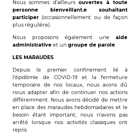
Nous sommes d’ailleurs
ouvertes à toute
personne bienveillant.e souhaitant
participer
(occasionnellement ou de façon
plus régulière).
Nous proposons également une
aide
administrative
et un
groupe de parole
.
LES MARAUDES
Depuis le premier confinement lié à
l'épidémie de COVID-19 et la fermeture
temporaire de nos locaux, nous avons dû
nous adapter afin de continuer nos actions
différemment. Nous avons décidé de mettre
en place des maraudes hebdomadaires et le
besoin étant important, nous n'avons pas
arrêté lorsque nos activités classiques ont
repris.